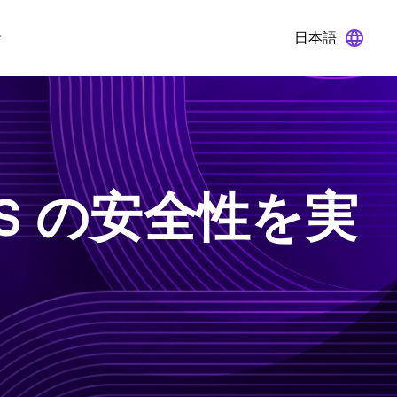
日本語
AS の安全性を実