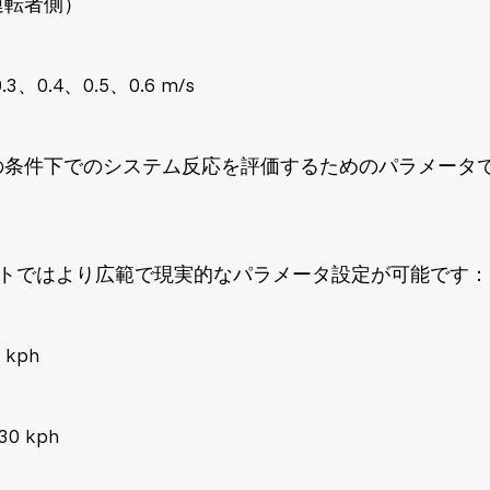
運転者側）
、0.4、0.5、0.6 m/s
の条件下でのシステム反応を評価するためのパラメータ
の抽象テストではより広範で現実的なパラメータ設定が可能です：
kph
 kph