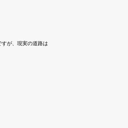
ですが、現実の道路は